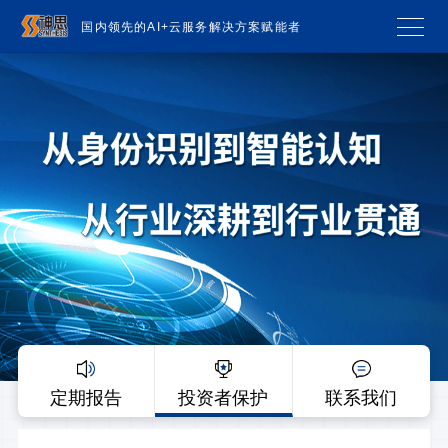
国内领先的AI+云服务解决方案赋能者
定期报告
投资者保护
联系我们