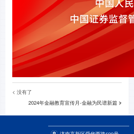
< 没有了
2024年金融教育宣传月-金融为民谱新篇 >