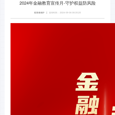
2024年金融教育宣传月-守护权益防风险
投资者保护
发布时间： 2024-09-06 08:35:25
|