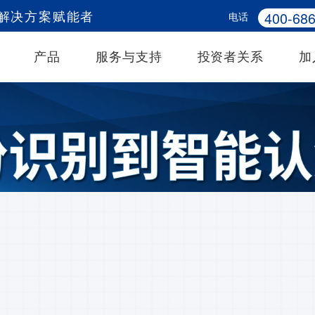
400-686
电话
务解决方案赋能者
产品
服务与支持
投资者关系
加