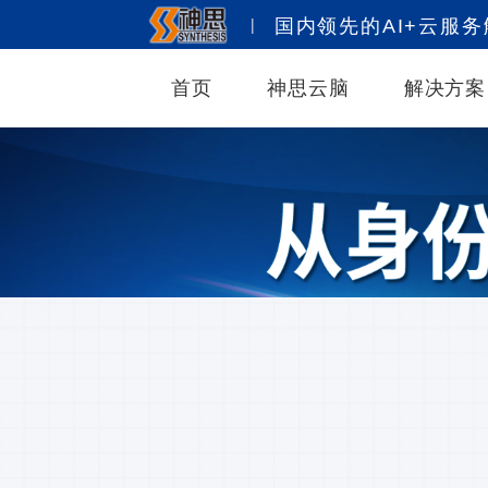
|
国内领先的AI+云服
首页
神思云脑
解决方案