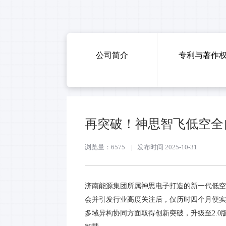
公司简介
专利与著作
再突破！神思智飞低空全
浏览量：6575
|
发布时间 2025-10-31
济南能源集团所属神思电子打造的新一代低空
会并引发行业高度关注后，仅历时四个月便实
多域异构协同方面取得创新突破，升级至2.