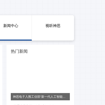
新闻中心
视听神思
热门新闻
神思电子入围工信部“新一代人工智能产业创新重点任务入围揭榜单位名单”