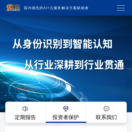
国内领先的AI+云服务解决方案赋能者
定期报告
投资者保护
联系我们