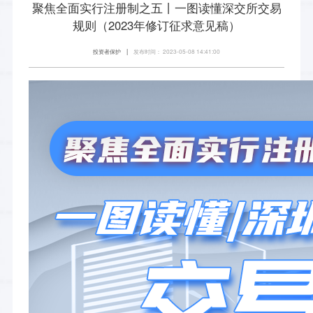
聚焦全面实行注册制之五丨一图读懂深交所交易
规则（2023年修订征求意见稿）
投资者保护
发布时间： 2023-05-08 14:41:00
|