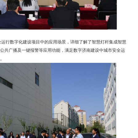
行数字化建设项目中的应用场景，详细了解了智慧灯杆集成智慧
、公共广播及一键报警等应用功能，满足数字济南建设中城市安全运
。