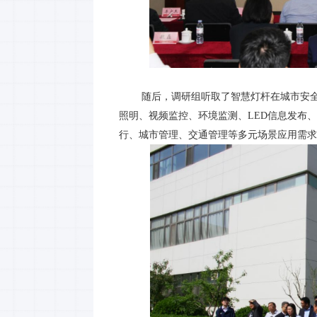
随后，调研组听取了智慧灯杆在城市安全运
照明、视频监控、环境监测、LED信息发布
行、城市管理、交通管理等多元场景应用需求