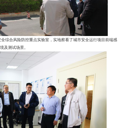
综合风险防控重点实验室，实地察看了城市安全运行项目前端感
境及测试场景。