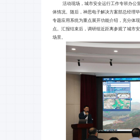
活动现场，城市安全运行工作专班办公室副
体情况。随后，神思电子解决方案部总经理毕
专题应用系统为重点展开功能介绍，充分体现
点。汇报结束后，调研组近距离参观了城市安
场景。