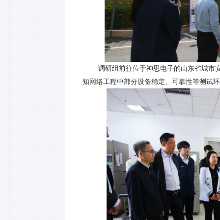
调研组前往位于神思电子的山东省城市安全
知网络工程中部分设备稳定、可靠性等测试环