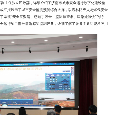
主任张立民致辞，详细介绍了济南市城市安全运行数字化建设整
成汇报展示了城市安全监测预警综合大屏，以森林防灭火与燃气安全
了系统“安全底数清、感知手段全、监测预警准、应急处置快”的特
全运行项目部分前端感知监测设备，详细了解了设备主要功能及应用