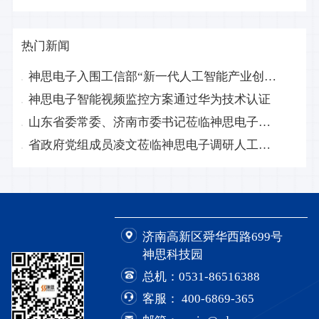
神思电子入围工信部“新一代人工智能产业创新重点任务入围揭榜单位名单”
热门新闻
神思电子入围工信部“新一代人工智能产业创新重点任务入围揭榜单位名单”
神思电子智能视频监控方案通过华为技术认证
山东省委常委、济南市委书记莅临神思电子调研
省政府党组成员凌文莅临神思电子调研人工智能产业发展
济南高新区舜华西路699号
神思科技园
总机：
0531-86516388
客服：
400-6869-365