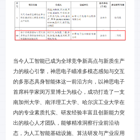
当今人工智能已成为全球竞争新高点与新质生产
力的核心引擎，神思电子瞄准多模态感知与交互
的多形态具身智能体这一前沿方向，以神思电子
首席科学家闵万里博士为核心，成功打造了一支
南加州大学、南洋理工大学、哈尔滨工业大学在
内的专业素质扎实、研发经验丰富且创新能力突
出的核心人才团队，能够精准洞察行业前沿动
态，为人工智能基础设施、算法研发与产业应用