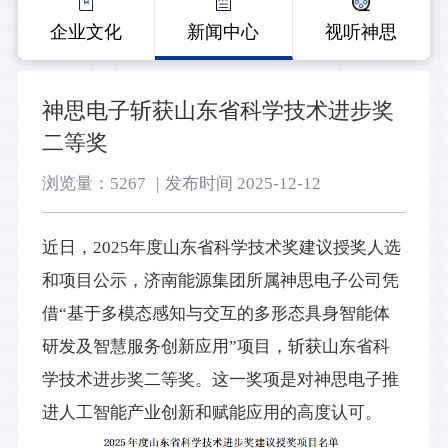
企业文化
新闻中心
视听神思
神思电子斩获山东省科学技术进步奖
二等奖
浏览量：5267
|
发布时间 2025-12-12
近日，2025年度山东省科学技术奖建议授奖人选
和项目公示，济南能源集团所属神思电子公司凭
借“基于多模态感知与交互的多形态具身智能体
研发及智慧服务创新应用”项目，斩获山东省科
学技术进步奖二等奖。这一奖项是对神思电子推
进人工智能产业创新和赋能应用的高度认可。