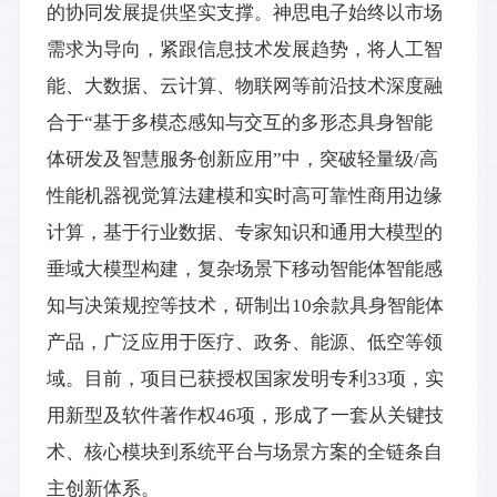
的协同发展提供坚实支撑。神思电子始终以市场
需求为导向，紧跟信息技术发展趋势，将人工智
能、大数据、云计算、物联网等前沿技术深度融
合于“基于多模态感知与交互的多形态具身智能
体研发及智慧服务创新应用”中，突破轻量级/高
性能机器视觉算法建模和实时高可靠性商用边缘
计算，基于行业数据、专家知识和通用大模型的
垂域大模型构建，复杂场景下移动智能体智能感
知与决策规控等技术，研制出10余款具身智能体
产品，广泛应用于医疗、政务、能源、低空等领
域。目前，项目已获授权国家发明专利33项，实
用新型及软件著作权46项，形成了一套从关键技
术、核心模块到系统平台与场景方案的全链条自
主创新体系。