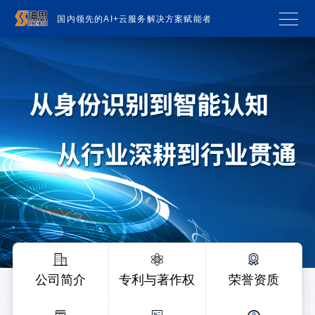
国内领先的AI+云服务解决方案赋能者
公司简介
专利与著作权
荣誉资质