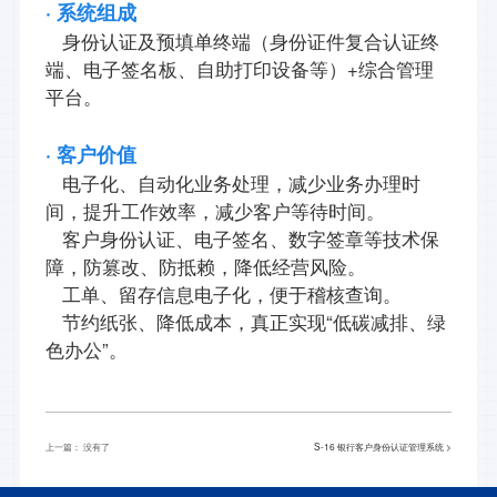
· 系统组成
身份认证及预填单终端（身份证件复合认证终
端、电子签名板、自助打印设备等）+综合管理
平台。
· 客户价值
电子化、自动化业务处理，减少业务办理时
间，提升工作效率，减少客户等待时间。
客户身份认证、电子签名、数字签章等技术保
障，防篡改、防抵赖，降低经营风险。
工单、留存信息电子化，便于稽核查询。
节约纸张、降低成本，真正实现“低碳减排、绿
色办公”。
上一篇： 没有了
S-16 银行客户身份认证管理系统 >