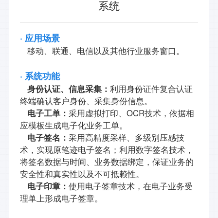
系统
· 应用场景
移动、联通、电信以及其他行业服务窗口。
· 系统功能
身份认证、信息采集：
利用身份证件复合认证
终端确认客户身份、采集身份信息。
电子工单：
采用虚拟打印、OCR技术，依据相
应模板生成电子化业务工单。
电子签名：
采用高精度采样、多级别压感技
术，实现原笔迹电子签名；利用数字签名技术，
将签名数据与时间、业务数据绑定，保证业务的
安全性和真实性以及不可抵赖性。
电子印章：
使用电子签章技术，在电子业务受
理单上形成电子签章。