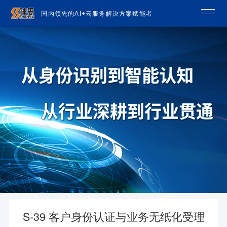
国内领先的AI+云服务解决方案赋能者
S-39 客户身份认证与业务无纸化受理