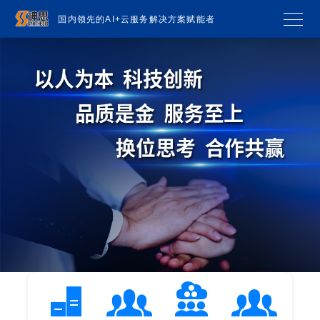
国内领先的AI+云服务解决方案赋能者