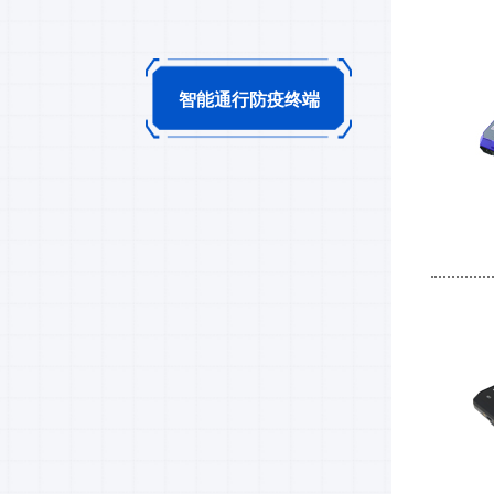
智能通行防疫终端