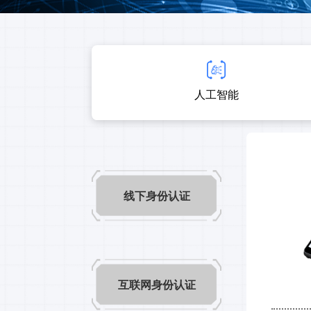
人工智能
线下身份认证
互联网身份认证